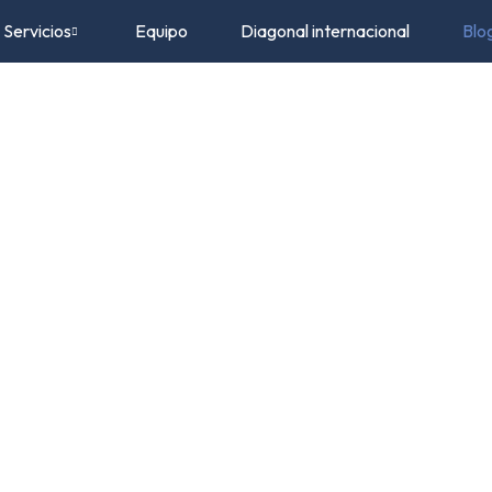
Servicios
Equipo
Diagonal internacional
Blo