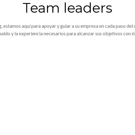
Team leaders
, estamos aquí para apoyar y guiar a su empresa en cada paso del 
paldo y la experiencia necesarios para alcanzar sus objetivos con éx