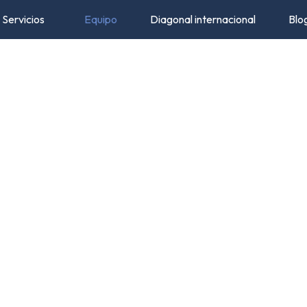
Servicios
Equipo
Diagonal internacional
Blo